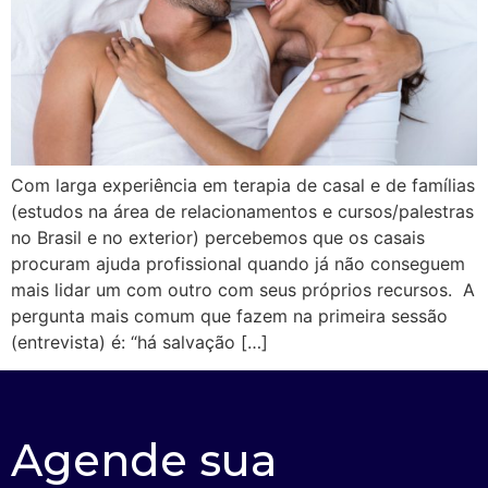
Com larga experiência em terapia de casal e de famílias
(estudos na área de relacionamentos e cursos/palestras
no Brasil e no exterior) percebemos que os casais
procuram ajuda profissional quando já não conseguem
mais lidar um com outro com seus próprios recursos. A
pergunta mais comum que fazem na primeira sessão
(entrevista) é: “há salvação […]
Agende sua