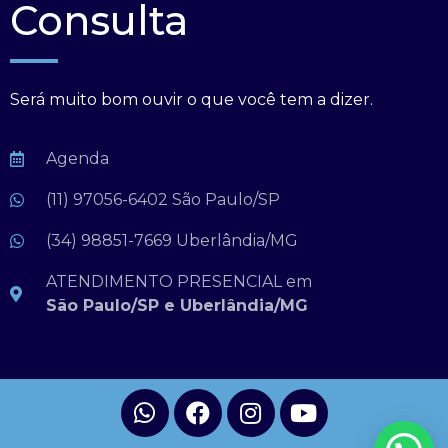
Consulta
Será muito bom ouvir o que você tem a dizer.
Agenda
(11) 97056-6402 São Paulo/SP
(34) 98851-7669 Uberlândia/MG
ATENDIMENTO PRESENCIAL em
São Paulo/SP e Uberlândia/MG