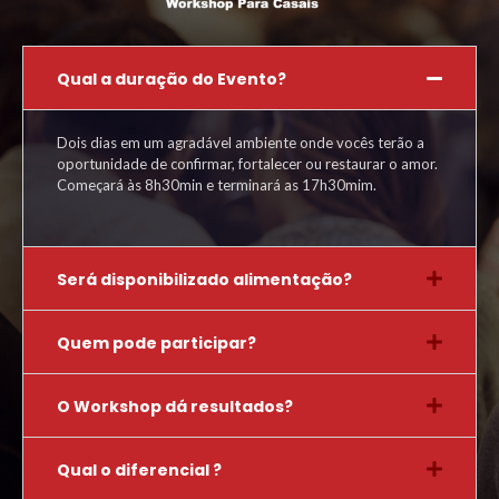
Qual a duração do Evento?
Dois dias em um agradável ambiente onde vocês terão a
oportunidade de confirmar, fortalecer ou restaurar o amor.
Começará às 8h30min e terminará as 17h30mim.
Será disponibilizado alimentação?
Quem pode participar?
O Workshop dá resultados?
Qual o diferencial ?