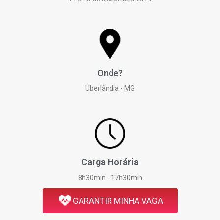
Onde?
Uberlândia - MG
Carga Horária
8h30min - 17h30min
GARANTIR MINHA VAGA