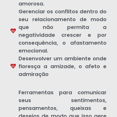
amorosa.
Gerenciar os conflitos dentro do
seu relacionamento de modo
que não permita a
negatividade crescer e por
consequência, o afastamento
emocional.
Desenvolver um ambiente onde
floresça a amizade, o afeto e
admiração
Ferramentas para comunicar
seus sentimentos,
pensamentos, queixas e
desejos de modo que isso gere