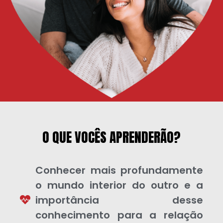
O QUE VOCÊS APRENDERÃO?
Conhecer mais profundamente
o mundo interior do outro e a
importância desse
conhecimento para a relação