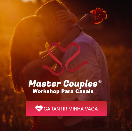
GARANTIR MINHA VAGA