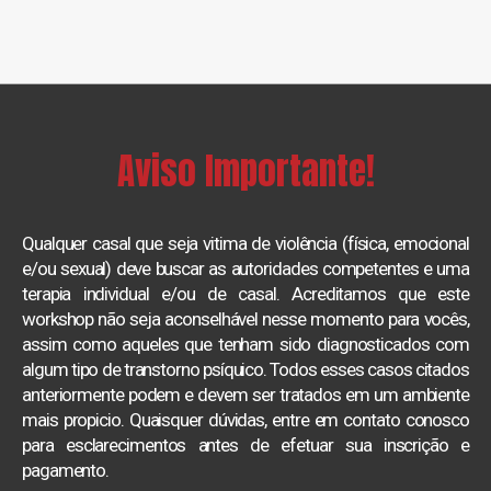
Aviso Importante!
Qualquer casal que seja vitima de violência (física, emocional
e/ou sexual) deve buscar as autoridades competentes e uma
terapia individual e/ou de casal. Acreditamos que este
workshop não seja aconselhável nesse momento para vocês,
assim como aqueles que tenham sido diagnosticados com
algum tipo de transtorno psíquico. Todos esses casos citados
anteriormente podem e devem ser tratados em um ambiente
mais propicio. Quaisquer dúvidas, entre em contato conosco
para esclarecimentos antes de efetuar sua inscrição e
pagamento.