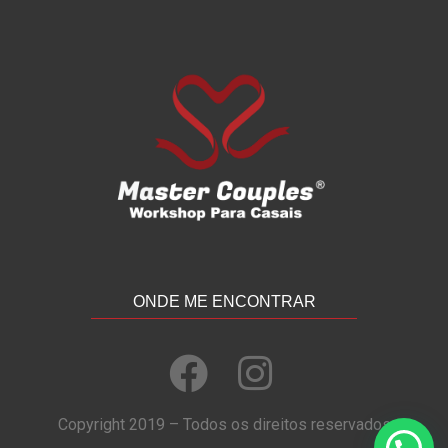
ONDE ME ENCONTRAR
Copyright 2019 – Todos os direitos reservados