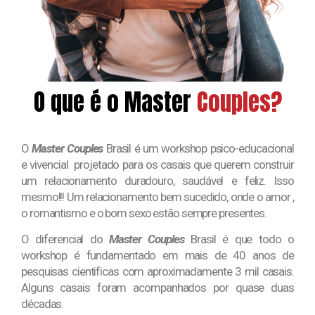
O que é o Master
Couples
?
O
Master Couples
Brasil é um workshop psico-educacional
e vivencial projetado para os casais que querem construir
um relacionamento duradouro, saudável e feliz. Isso
mesmo!!! Um relacionamento bem sucedido, onde o amor ,
o romantismo e o bom sexo estão sempre presentes.
O diferencial do
Master Couples
Brasil é que todo o
workshop é fundamentado em mais de 40 anos de
pesquisas cientificas com aproximadamente 3 mil casais.
Alguns casais foram acompanhados por quase duas
décadas.