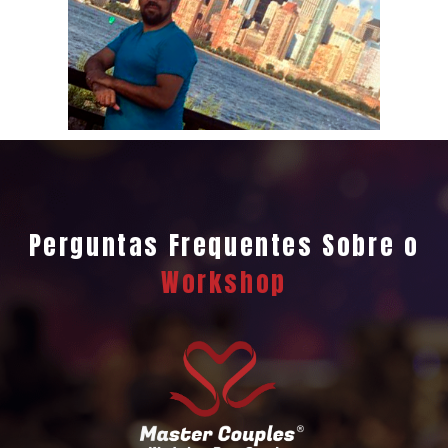
Perguntas Frequentes Sobre o
Workshop