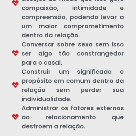
compaixão, intimidade e
compreensão, podendo levar a
um maior comprometimento
dentro da relação.
Conversar sobre sexo sem isso
ser algo tão constrangedor
para o casal.
Construir um significado e
propósito em comum dentro da
relação sem perder sua
individualidade.
Administrar os fatores externos
ao relacionamento que
destroem a relação.