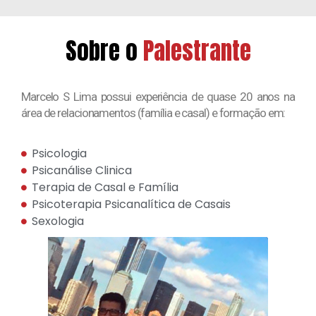
Sobre o
Palestrante
Marcelo S Lima possui experiência de quase 20 anos na
área de relacionamentos (família e casal) e formação em:
Psicologia
Psicanálise Clinica
Terapia de Casal e Família
Psicoterapia Psicanalítica de Casais
Sexologia