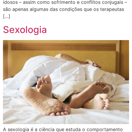
idosos – assim como sofrimento e conflitos conjugais –
são apenas algumas das condições que os terapeutas
[…]
Sexologia
A sexologia é a ciência que estuda o comportamento