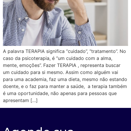
A palavra TERAPIA significa “cuidado”, “tratamento”. No
caso da psicoterapia, é “um cuidado com a alma,
mente, emoções”. Fazer TERAPIA , representa buscar
um cuidado para si mesmo. Assim como alguém vai
para uma academia, faz uma dieta, mesmo não estando
doente, e o faz para manter a saúde, a terapia também
é uma oportunidade, não apenas para pessoas que
apresentam […]