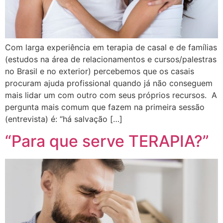
Com larga experiência em terapia de casal e de famílias
(estudos na área de relacionamentos e cursos/palestras
no Brasil e no exterior) percebemos que os casais
procuram ajuda profissional quando já não conseguem
mais lidar um com outro com seus próprios recursos. A
pergunta mais comum que fazem na primeira sessão
(entrevista) é: “há salvação […]
“Para que serve TERAPIA?”