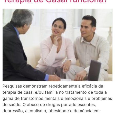
Pesquisas demonstram repetidamente a eficácia da
terapia de casal e/ou família no tratamento de toda a
gama de transtornos mentais e emocionais e problemas
de saúde. O abuso de drogas por adolescentes,
depressão, alcoolismo, obesidade e demência em