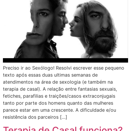
Preciso ir ao Sexólogo! Resolvi escrever esse pequeno
texto após essas duas ultimas semanas de
atendimentos na área de sexologia (e também na
terapia de casal). A relação entre fantasias sexuais,
fetiches, parafilias e traições/casos extraconjugais
tanto por parte dos homens quanto das mulheres
parece estar em uma crescente. A dificuldade e/ou
resistência dos parceiros […]
Terapia de Casal funciona?