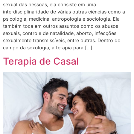
sexual das pessoas, ela consiste em uma
interdisciplinaridade de várias outras ciências como a
psicologia, medicina, antropologia e sociologia. Ela
também toca em outros assuntos como os abusos
sexuais, controle de natalidade, aborto, infecções
sexualmente transmissíveis, entre outras. Dentro do
campo da sexologia, a terapia para […]
Terapia de Casal